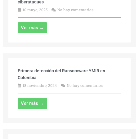
ciberataques
10 mayo, 2025
No hay comentarios
Ver más →
Primera detección del Ransomware YMIR en
Colombia
18 noviembre, 2024
No hay comentarios
Ver más →