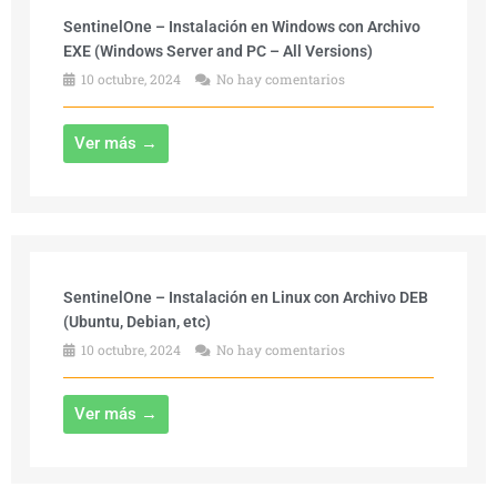
SentinelOne – Instalación en Windows con Archivo
EXE (Windows Server and PC – All Versions)
10 octubre, 2024
No hay comentarios
Ver más →
SentinelOne – Instalación en Linux con Archivo DEB
(Ubuntu, Debian, etc)
10 octubre, 2024
No hay comentarios
Ver más →