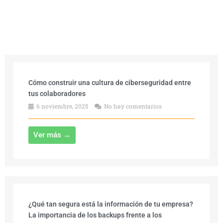
Cómo construir una cultura de ciberseguridad entre
tus colaboradores
6 noviembre, 2025
No hay comentarios
Ver más →
¿Qué tan segura está la información de tu empresa?
La importancia de los backups frente a los