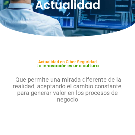
Actualidad
Actualidad en Ciber Seguridad
La innovación es una cultura
Que permite una mirada diferente de la
realidad, aceptando el cambio constante,
para generar valor en los procesos de
negocio