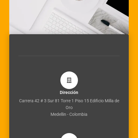
Dirección
Carrera 42 # 3 Sur 81 Torre 1 Piso 15 Edificio Milla de
Oro
Medellin - Colombia