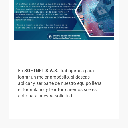
En
SOFTNET S.A.S.
, trabajamos para
lograr un mejor propósito, si deseas
aplicar y ser parte de nuestro equipo llena
el formulario, y te informaremos si eres
apto para nuestra solicitud.