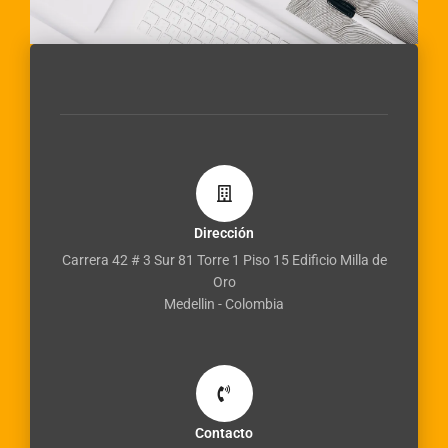
Dirección
Carrera 42 # 3 Sur 81 Torre 1 Piso 15 Edificio Milla de
Oro
Medellin - Colombia
Contacto