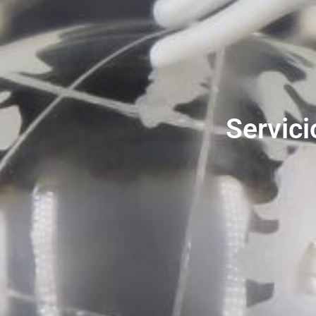
Servici