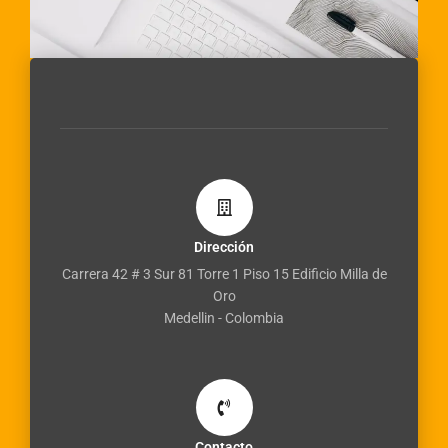
Dirección
Carrera 42 # 3 Sur 81 Torre 1 Piso 15 Edificio Milla de
Oro
Medellin - Colombia
Contacto