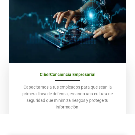
CiberConciencia Empresarial
Capacitamos a tus empleados para que sean la
primera línea de defensa, creando una cultura de
seguridad que minimiza riesgos y protege tu
información.