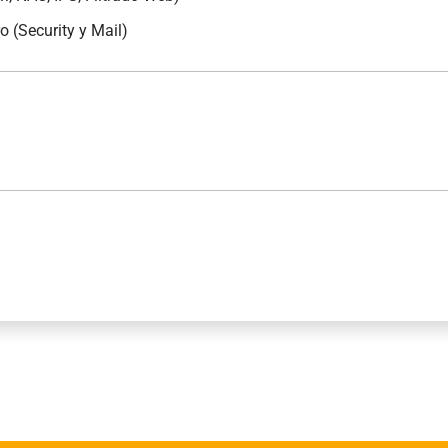
o (Security y Mail)