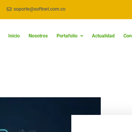
soporte@softnet.com.co
Inicio
Nosotros
Portafolio
Actualidad
Con