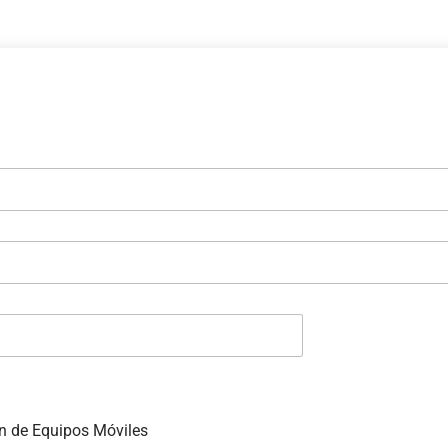
n de Equipos Móviles