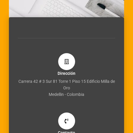
Dirección
Carrera 42 # 3 Sur 81 Torre 1 Piso 15 Edificio Milla de
Oro
Medellin - Colombia
Contacto