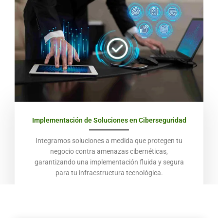
Implementación de Soluciones en Ciberseguridad
Integramos soluciones a medida que protegen tu
negocio contra amenazas cibernéticas,
garantizando una implementación fluida y segura
para tu infraestructura tecnológica.