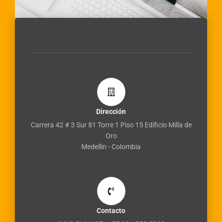
Dirección
Carrera 42 # 3 Sur 81 Torre 1 Piso 15 Edificio Milla de
Oro
Medellin - Colombia
Contacto