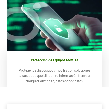
Protección de Equipos Móviles
Protege tus dispositivos móviles con soluciones
avanzadas que blindan tu información frente a
cualquier amenaza, estés donde estés.