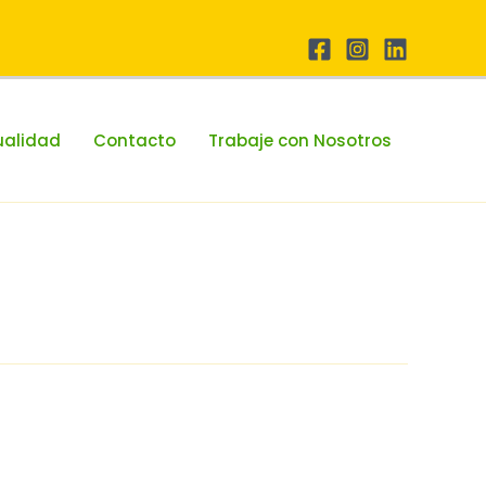
ualidad
Contacto
Trabaje con Nosotros