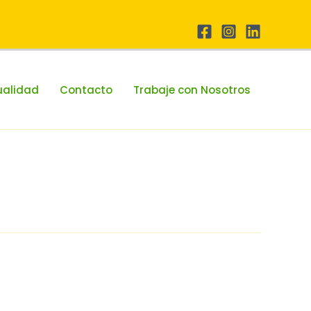
ualidad
Contacto
Trabaje con Nosotros